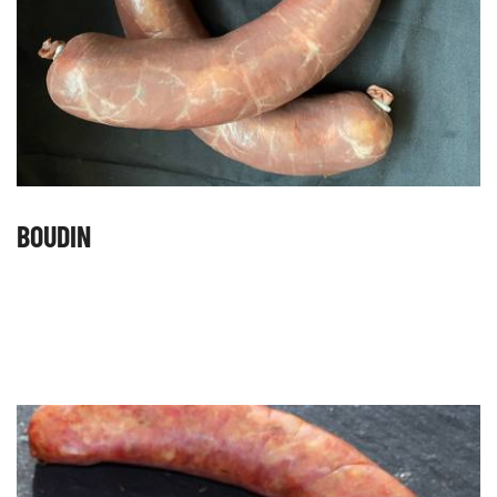
BOUDIN