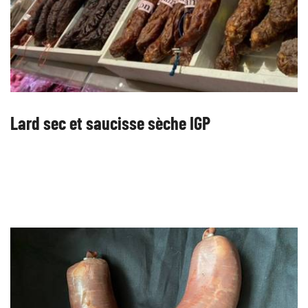
Lard sec et saucisse sèche IGP