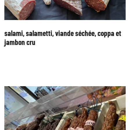
salami, salametti, viande séchée, coppa et
jambon cru