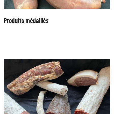
Produits médaillés