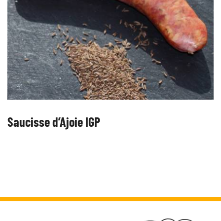
Saucisse d’Ajoie IGP