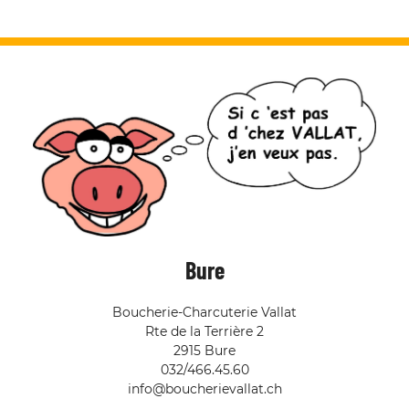
Bure
Boucherie-Charcuterie Vallat
Rte de la Terrière 2
2915 Bure
032/466.45.60
info@boucherievallat.ch