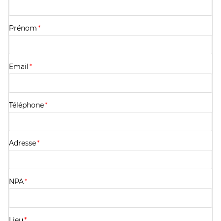
Prénom
*
Email
*
Téléphone
*
Adresse
*
NPA
*
Lieu
*