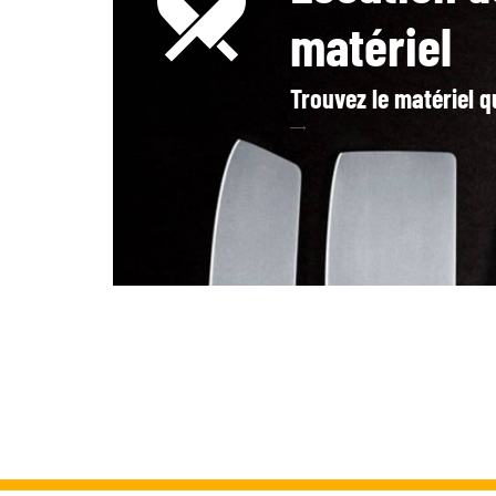
matériel
Trouvez le matériel qu