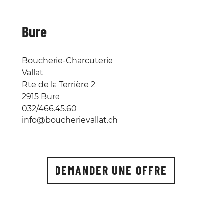
Bure
Boucherie-Charcuterie
Vallat
Rte de la Terrière 2
2915 Bure
032/466.45.60
info@boucherievallat.ch
DEMANDER UNE OFFRE