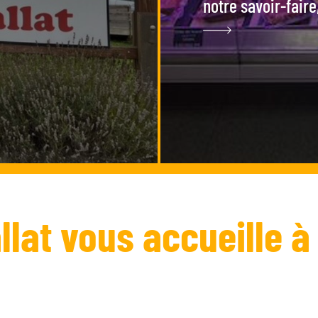
notre savoir-faire,
lat vous accueille à