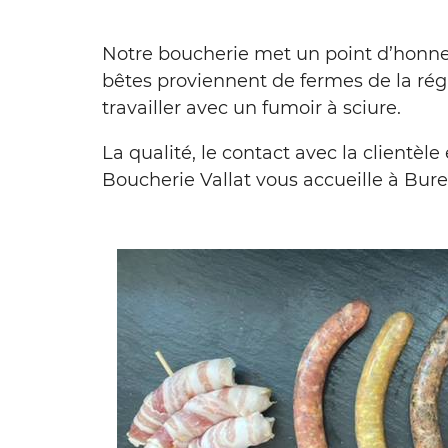
Notre boucherie met un point d’honneur 
bêtes proviennent de fermes de la rég
travailler avec un fumoir à sciure.
La qualité, le contact avec la clientèl
Boucherie Vallat vous accueille à Bure
ntir