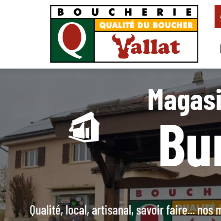
Magasi
Bu
Qualité, local, artisanal, savoir faire... no