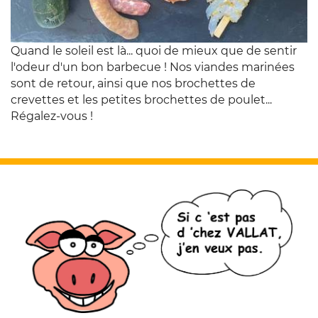
Quand le soleil est là... quoi de mieux que de sentir
l'odeur d'un bon barbecue ! Nos viandes marinées
sont de retour, ainsi que nos brochettes de
crevettes et les petites brochettes de poulet...
Régalez-vous !